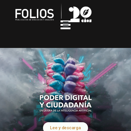
Lee y descarga