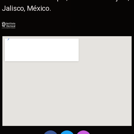
Jalisco, México.