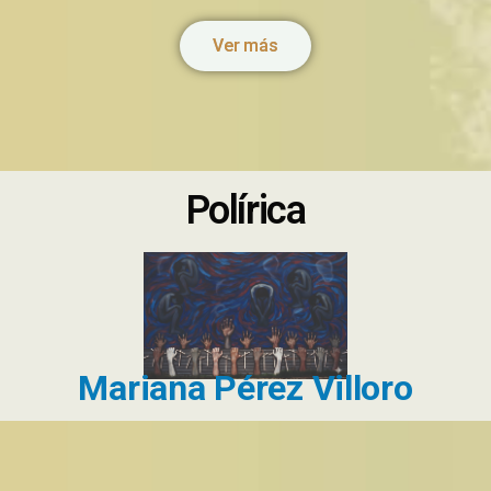
Ver más
Polírica
Mariana Pérez Villoro