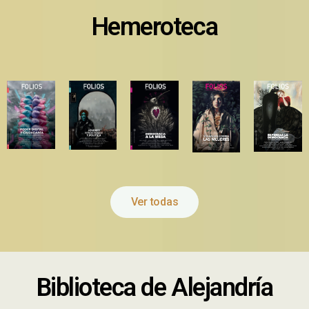
Hemeroteca
Ver todas
Biblioteca de Alejandría