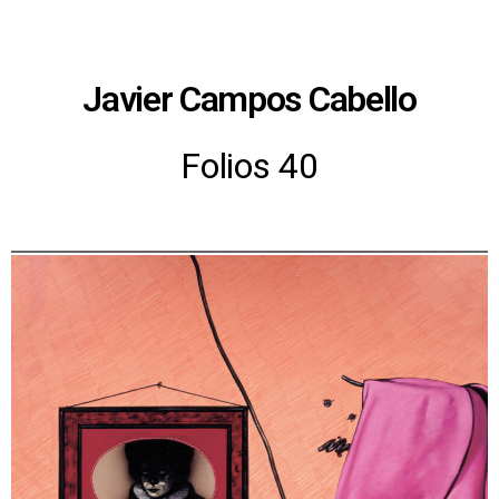
Javier Campos Cabello
Folios 40