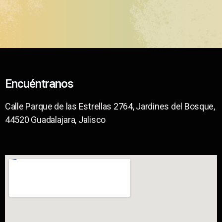
Encuéntranos
Calle Parque de las Estrellas 2764, Jardines del Bosque,
44520 Guadalajara, Jalisco