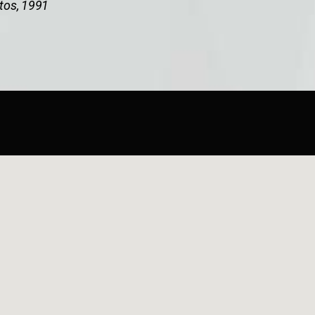
tos, 1991