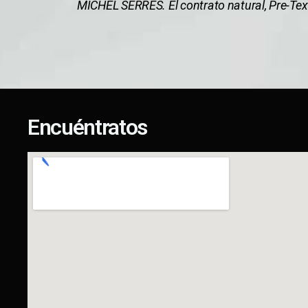
MICHEL SERRES. El contrato natural, Pre-Tex
Encuéntratos