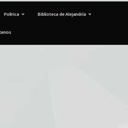
Polírica
Biblioteca de Alejandría
tanos