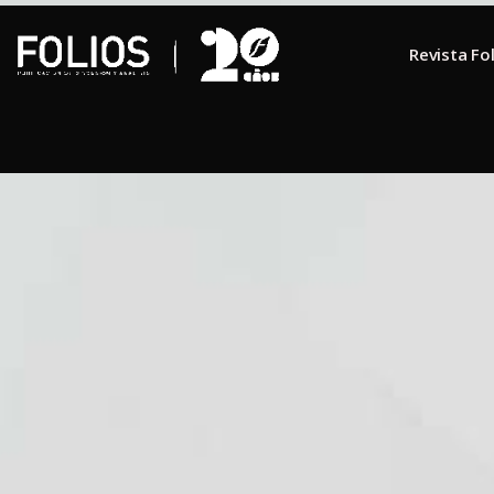
Revista Fo