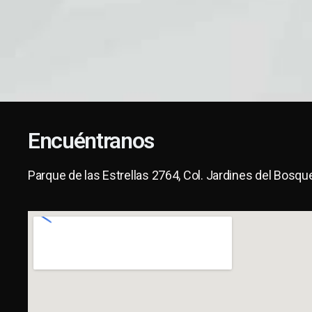
Encuéntranos
Parque de las Estrellas 2764, Col. Jardines del Bosqu