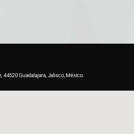
e, 44520 Guadalajara, Jalisco, México.