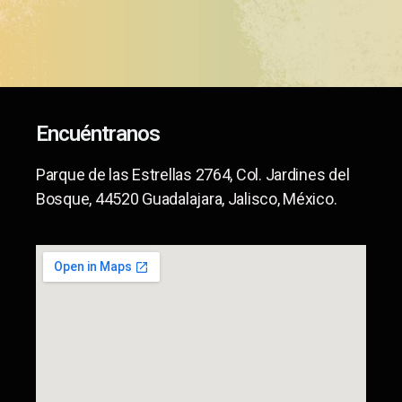
Encuéntranos
Parque de las Estrellas 2764, Col. Jardines del
Bosque, 44520 Guadalajara, Jalisco, México.