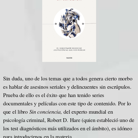
Sin duda, uno de los temas que a todos genera cierto morbo
es hablar de asesinos seriales y delincuentes sin escrúpulos.
Prueba de ello es el éxito que han tenido series
documentales y películas con este tipo de contenido. Por lo
que el libro
Sin conciencia,
del experto mundial en
psicología criminal, Robert D. Hare (quien estableció uno de
los test diagnósticos más utilizados en el ámbito), es idóneo
para introducirnos en la materia.