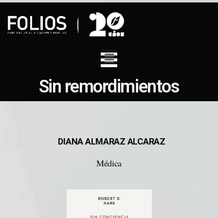
Sin remordimientos
DIANA ALMARAZ ALCARAZ
Médica