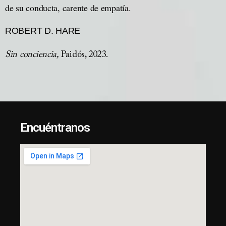
de su conducta, carente de empatía.
ROBERT D. HARE
Sin conciencia,
Paidós, 2023.
Encuéntranos