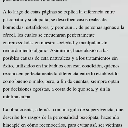
A lo largo de estas páginas se explica la diferencia entre
psicopatía y sociopatía; se describen casos reales de
homicidas, estafadores, y peor aún… de personas ajenas a la
cárcel, los cuales se encuentran perfectamente
entremezcladas en nuestra sociedad y manipulan sin
remordimiento alguno. Asimismo, hace alusión a las
posibles causas de esta naturaleza y a los tratamientos sin
éxito, utilizados en individuos con esta condición, quienes
reconocen perfectamente la diferencia entre lo establecido
como bueno o malo, pero, a fin de cuentas, siempre optan
por decisiones egoístas, a costa de lo que sea, y sin la
mínima culpa.
La obra cuenta, además, con una guía de supervivencia, que
describe los rasgos de la personalidad psicópata, haciendo
hincapié en cómo reconocerlos, para evitar así, ser víctimas