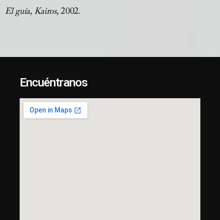
El guía, Kairos,
2002.
Encuéntranos