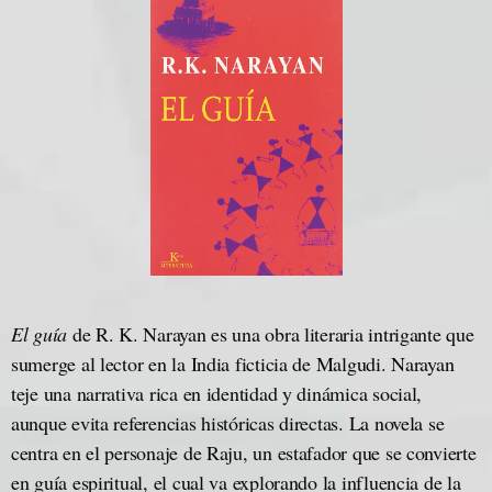
El guía
de R. K. Narayan es una obra literaria intrigante que
sumerge al lector en la India ficticia de Malgudi. Narayan
teje una narrativa rica en identidad y dinámica social,
aunque evita referencias históricas directas. La novela se
centra en el personaje de Raju, un estafador que se convierte
en guía espiritual, el cual va explorando la influencia de la