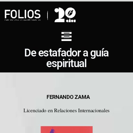
De estafador a guía
espiritual
FERNANDO ZAMA
Licenciado en Relaciones Internacionales