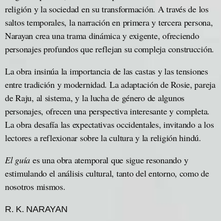
religión y la sociedad en su transformación. A través de los
saltos temporales, la narración en primera y tercera persona,
Narayan crea una trama dinámica y exigente, ofreciendo
personajes profundos que reflejan su compleja construcción.
La obra insinúa la importancia de las castas y las tensiones
entre tradición y modernidad. La adaptación de Rosie, pareja
de Raju, al sistema, y la lucha de género de algunos
personajes, ofrecen una perspectiva interesante y completa.
La obra desafía las expectativas occidentales, invitando a los
lectores a reflexionar sobre la cultura y la religión hindú.
El guía
es una obra atemporal que sigue resonando y
estimulando el análisis cultural, tanto del entorno, como de
nosotros mismos.
R. K. NARAYAN