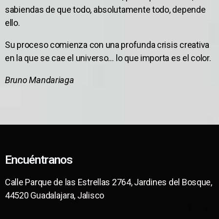
sabiendas de que todo, absolutamente todo, depende
ello.
Su proceso comienza con una profunda crisis creativa
en la que se cae el universo… lo que importa es el color.
Bruno Mandariaga
Encuéntranos
Calle Parque de las Estrellas 2764, Jardines del Bosque,
44520 Guadalajara, Jalisco