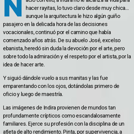
N
hacer rayitas, lo tuvo claro desde muy chica…
aunque la arquitectura le hizo algún guiño
pasajero en la delicada hora de las decisiones
vocacionales, continuó por el camino que había
comenzado años atrás. De su abuelo José, excelso
ebanista, heredó sin duda la devoción por el arte, pero
sobre todo la admiración y el respeto por el artista, por la
idea de hacer arte.
Y siguió dándole vuelo a sus manitas y las fue
emparentando con los ojos, dotándolas primero de
oficio y luego de maestría.
Las imágenes de Indira provienen de mundos tan
profundamente crípticos como escandalosamente
familiares. Ejerce su profesión con la disciplina de un
atleta de alto rendimiento. Pinta, por supervivencia, a