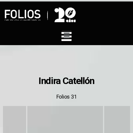
Indira Catellón
Folios 31