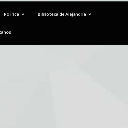
Polírica
Biblioteca de Alejandría
tanos