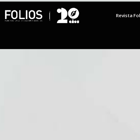
Revista Fo