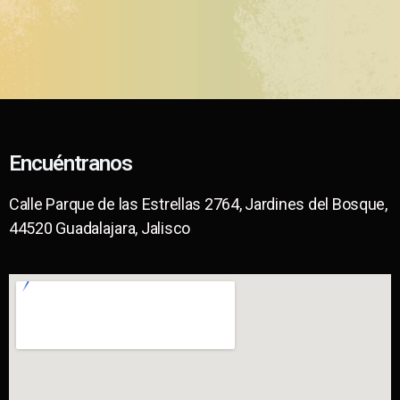
Encuéntranos
Calle Parque de las Estrellas 2764, Jardines del Bosque,
44520 Guadalajara, Jalisco